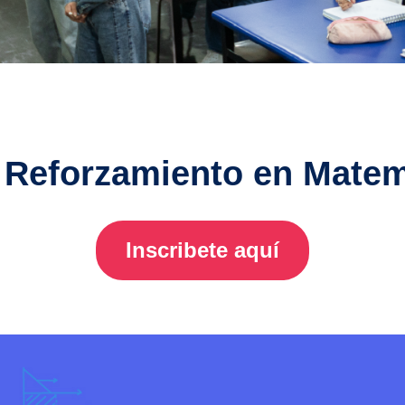
 Reforzamiento en Matem
Inscribete aquí