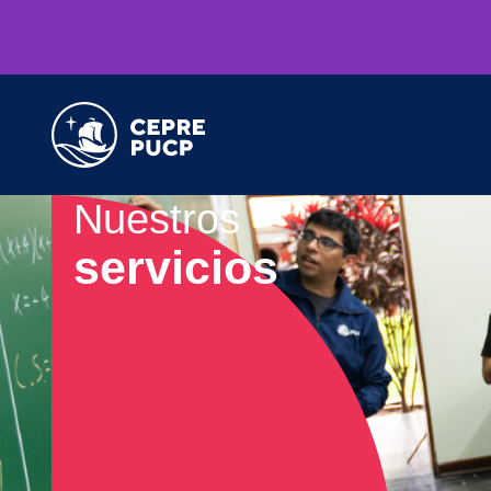
Nuestros
servicios