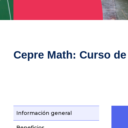
Cepre Math: Curso de
Información general
Beneficios