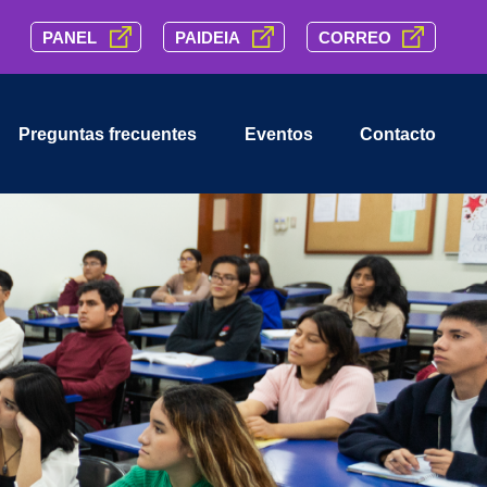
PANEL
PAIDEIA
CORREO
Preguntas frecuentes
Eventos
Contacto