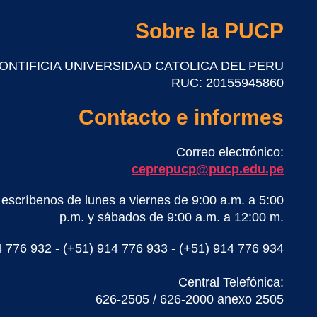
Sobre la PUCP
 PONTIFICIA UNIVERSIDAD CATOLICA DEL PERU
RUC: 20155945860
Contacto e informes
Correo electrónico:
ceprepucp@pucp.edu.pe
escríbenos de lunes a viernes de 9:00 a.m. a 5:00
p.m. y sábados de 9:00 a.m. a 12:00 m.
4 776 932 - (+51) 914 776 933 - (+51) 914 776 934
Central Telefónica:
626-2505 / 626-2000 anexo 2505