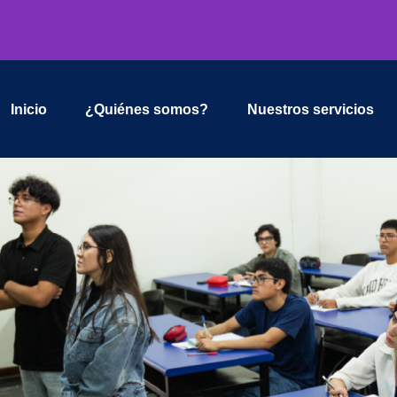
Inicio
¿Quiénes somos?
Nuestros servicios